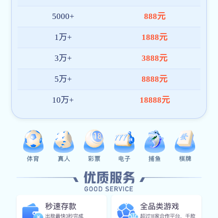
实时数据概览
满冠体育平台官方网站-满冠(中国)依托自主研发的实时监控
系统，持续追踪每场赛事数据、用户访问行为及平台各环节
运转状态。
全球赛事覆盖率
98%
数据处理实时性
95%
用户请求响应率
99.9%